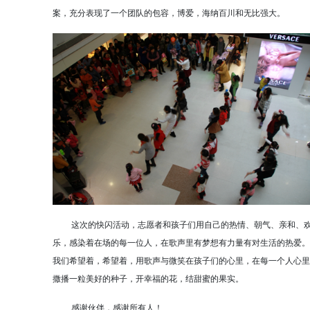
案，充分表现了一个团队的包容，博爱，海纳百川和无比强大。
这次的快闪活动，志愿者和孩子们用自己的热情、朝气、亲和、
乐，感染着在场的每一位人，在歌声里有梦想有力量有对生活的热爱。
我们希望着，希望着，用歌声与微笑在孩子们的心里，在每一个人心里
撒播一粒美好的种子，开幸福的花，结甜蜜的果实。
感谢伙伴，感谢所有人！