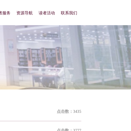
者服务
资源导航
读者活动
联系我们
点击数：3435
点击数：3777