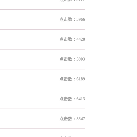
点击数：3966
点击数：4428
点击数：5903
点击数：6189
点击数：6413
点击数：5547