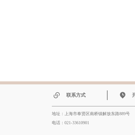
联系方式
地址：上海市奉贤区南桥镇解放东路889号
电话：021-33610901